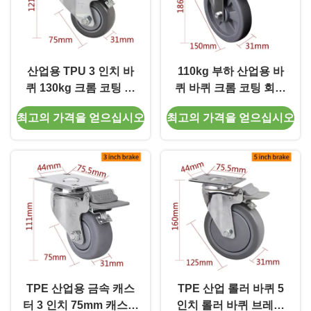
산업용 TPU 3 인치 바
110kg 부하 산업용 바
퀴 130kg 크롬 코팅 스
퀴 바퀴 크롬 코팅 회전
핀드 스윙 / 브레이크
판 바퀴
최고의 가격을 얻으십시오
최고의 가격을 얻으십시오
TPE 산업용 금속 캐스
TPE 산업 롤러 바퀴 5
터 3 인치 75mm 캐스터
인치 롤러 바퀴 브레이