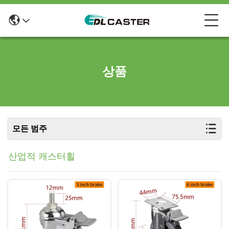
상품
모든 범주
산업적 캐스터휠