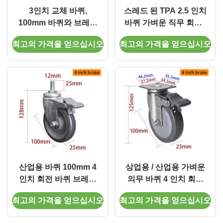
3인치 교체 바퀴,
스레드 된 TPA 2.5 인치
100mm 바퀴와 브레이
바퀴 가벼운 직무 회전 /
크 3713P-57
브레이크 유형
최고의 가격을 얻으십시오
최고의 가격을 얻으십시오
산업용 바퀴 100mm 4
상업용 / 산업용 가벼운
인치 회전 바퀴 브레이
의무 바퀴 4 인치 회전
크
바퀴
최고의 가격을 얻으십시오
최고의 가격을 얻으십시오