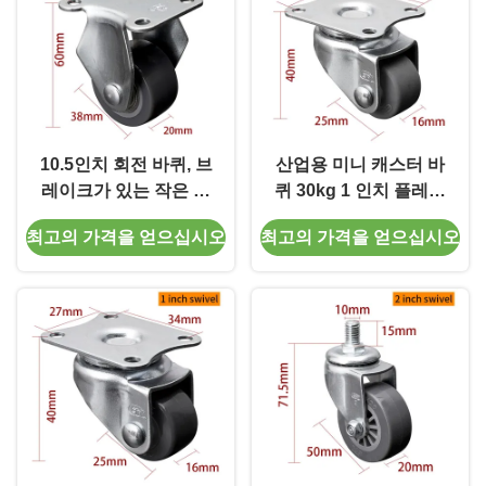
10.5인치 회전 바퀴, 브
산업용 미니 캐스터 바
레이크가 있는 작은 바
퀴 30kg 1 인치 플레이
퀴
트 캐스터 201P-52
최고의 가격을 얻으십시오
최고의 가격을 얻으십시오