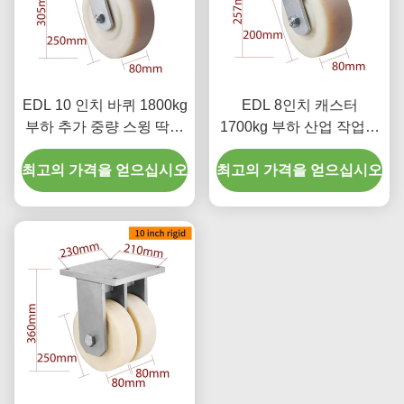
EDL 10 인치 바퀴 1800kg
EDL 8인치 캐스터
부하 추가 중량 스윙 딱딱
1700kg 부하 산업 작업실
브레이크 타입 9310-26
사용용 938-26
최고의 가격을 얻으십시오
최고의 가격을 얻으십시오