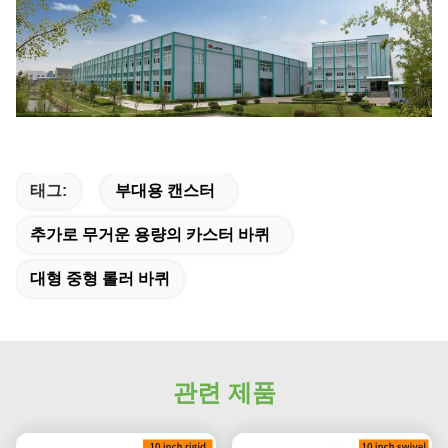
태그:
부대용 캔스터
추가로 무거운 용량의 카스터 바퀴
대형 중형 롤러 바퀴
관련 제품