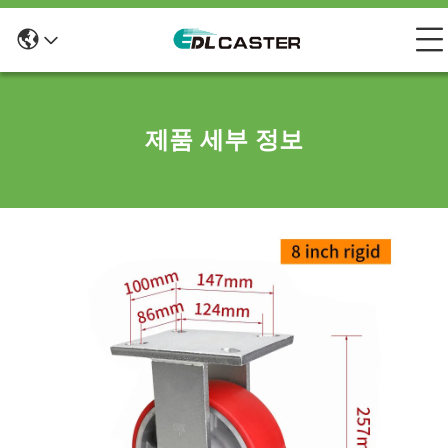
제품 세부 정보