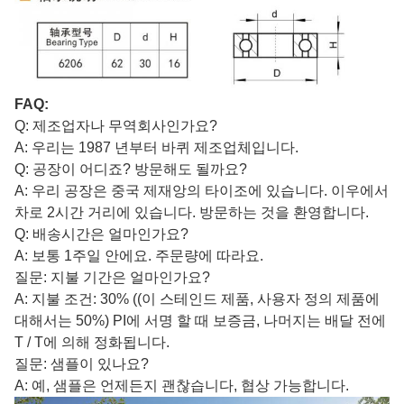
FAQ:
Q: 제조업자나 무역회사인가요?
A: 우리는 1987 년부터 바퀴 제조업체입니다.
Q: 공장이 어디죠? 방문해도 될까요?
A: 우리 공장은 중국 제재앙의 타이조에 있습니다. 이우에서
차로 2시간 거리에 있습니다. 방문하는 것을 환영합니다.
Q: 배송시간은 얼마인가요?
A: 보통 1주일 안에요. 주문량에 따라요.
질문: 지불 기간은 얼마인가요?
A: 지불 조건: 30% ((이 스테인드 제품, 사용자 정의 제품에
대해서는 50%) PI에 서명 할 때 보증금, 나머지는 배달 전에
T / T에 의해 정화됩니다.
질문: 샘플이 있나요?
A: 예, 샘플은 언제든지 괜찮습니다, 협상 가능합니다.