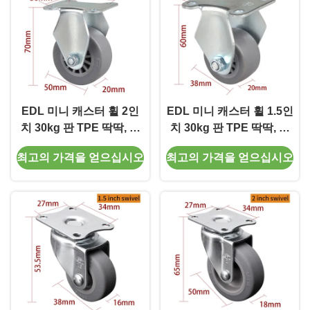
EDL 미니 캐스터 휠 2인
EDL 미니 캐스터 휠 1.5인
치 30kg 판 TPE 딱딱, 회
치 30kg 판 TPE 딱딱, 회
전 및 브레이크 유형
전 및 브레이크 유형
최고의 가격을 얻으십시오
최고의 가격을 얻으십시오