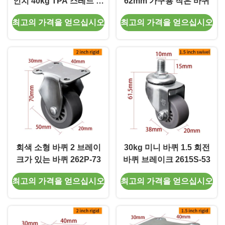
인치 40kg TPA 스레드 바
62mm 가구용 작은 바퀴
퀴 바퀴 2615S-23
최고의 가격을 얻으십시오
최고의 가격을 얻으십시오
회색 소형 바퀴 2 브레이
30kg 미니 바퀴 1.5 회전
크가 있는 바퀴 262P-73
바퀴 브레이크 2615S-53
최고의 가격을 얻으십시오
최고의 가격을 얻으십시오