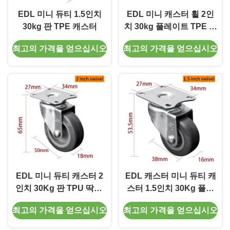
EDL 미니 듀티 1.5인치
EDL 미니 캐스터 휠 2인
30kg 판 TPE 캐스터
치 30kg 플레이트 TPE 캐
스터
최고의 가격을 얻으십시오
최고의 가격을 얻으십시오
EDL 미니 듀티 캐스터 2
EDL 캐스터 미니 듀티 캐
인치 30Kg 판 TPU 딱딱,
스터 1.5인치 30Kg 플레
회전 및 브레이크 유형
이트 TPU 강도, 회전 및
최고의 가격을 얻으십시오
최고의 가격을 얻으십시오
브레이크 유형 2015P-72