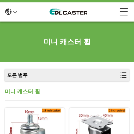
미니 캐스터 휠
모든 범주
미니 캐스터 휠