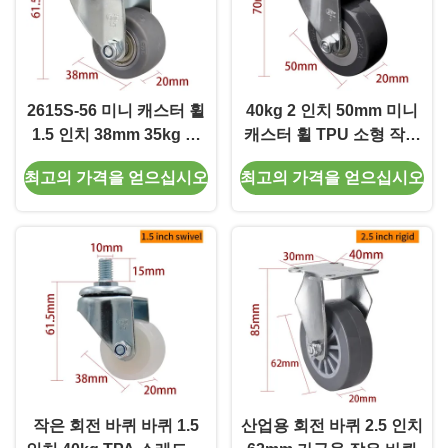
2615S-56 미니 캐스터 휠
40kg 2 인치 50mm 미니
1.5 인치 38mm 35kg 스
캐스터 휠 TPU 소형 작은
레드 의자 캐스터
캐스터 262P-76
최고의 가격을 얻으십시오
최고의 가격을 얻으십시오
작은 회전 바퀴 바퀴 1.5
산업용 회전 바퀴 2.5 인치