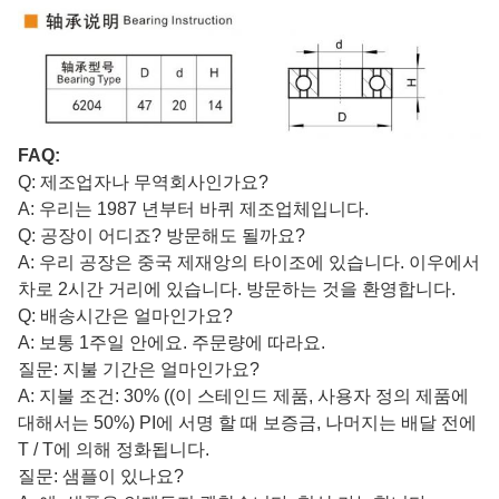
FAQ:
Q: 제조업자나 무역회사인가요?
A: 우리는 1987 년부터 바퀴 제조업체입니다.
Q: 공장이 어디죠? 방문해도 될까요?
A: 우리 공장은 중국 제재앙의 타이조에 있습니다. 이우에서
차로 2시간 거리에 있습니다. 방문하는 것을 환영합니다.
Q: 배송시간은 얼마인가요?
A: 보통 1주일 안에요. 주문량에 따라요.
질문: 지불 기간은 얼마인가요?
A: 지불 조건: 30% ((이 스테인드 제품, 사용자 정의 제품에
대해서는 50%) PI에 서명 할 때 보증금, 나머지는 배달 전에
T / T에 의해 정화됩니다.
질문: 샘플이 있나요?