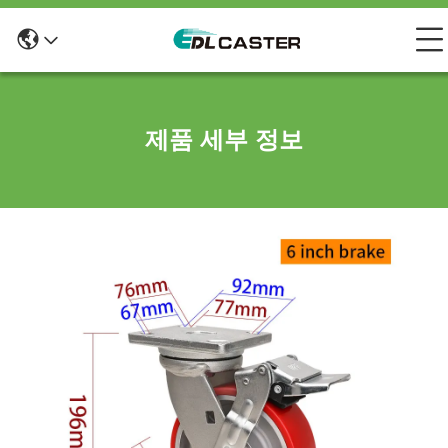
제품 세부 정보