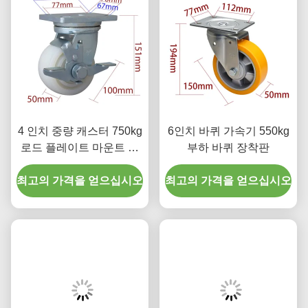
4 인치 중량 캐스터 750kg
6인치 바퀴 가속기 550kg
로드 플레이트 마운트 캐
부하 바퀴 장착판
스터 바퀴 784-26
최고의 가격을 얻으십시오
최고의 가격을 얻으십시오