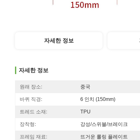
자세한 정보
자세한 정보
원래 장소:
중국
바퀴 직경:
6 인치 (150mm)
트레드 소재:
TPU
장착형:
강성/스위블/브레이크
프레임 재료:
뜨거운 롤링 플레이트