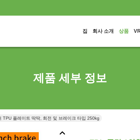
집
회사 소개
상품
V
제품 세부 정보
 TPU 플레이트 딱딱, 회전 및 브레이크 타입 250kg