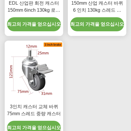
EDL 산업판 회전 캐스터
150mm 산업 캐스터 바퀴
150mm 6inch 130kg 로드
6 인치 130kg 스레드 된
크롬 코팅
TPU 캐스터
최고의 가격을 얻으십시오
최고의 가격을 얻으십시오
3인치 캐스터 교체 바퀴
75mm 스레드 중량 캐스터
최고의 가격을 얻으십시오