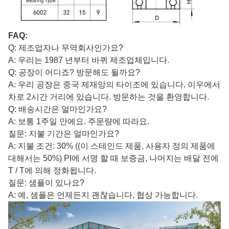
FAQ:
Q: 제조업자나 무역회사인가요?
A: 우리는 1987 년부터 바퀴 제조업체입니다.
Q: 공장이 어디죠? 방문해도 될까요?
A: 우리 공장은 중국 제재앙의 타이조에 있습니다. 이우에서
차로 2시간 거리에 있습니다. 방문하는 것을 환영합니다.
Q: 배송시간은 얼마인가요?
A: 보통 1주일 안에요. 주문량에 따라요.
질문: 지불 기간은 얼마인가요?
A: 지불 조건: 30% ((이 스테인드 제품, 사용자 정의 제품에
대해서는 50%) PI에 서명 할 때 보증금, 나머지는 배달 전에
T / T에 의해 정화됩니다.
질문: 샘플이 있나요?
A: 예, 샘플은 언제든지 괜찮습니다, 협상 가능합니다.