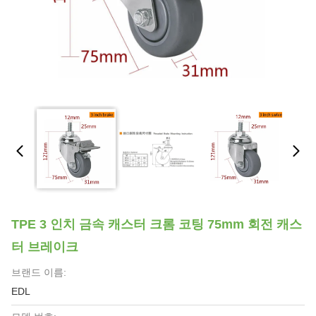
TPE 3 인치 금속 캐스터 크롬 코팅 75mm 회전 캐스
터 브레이크
브랜드 이름:
EDL