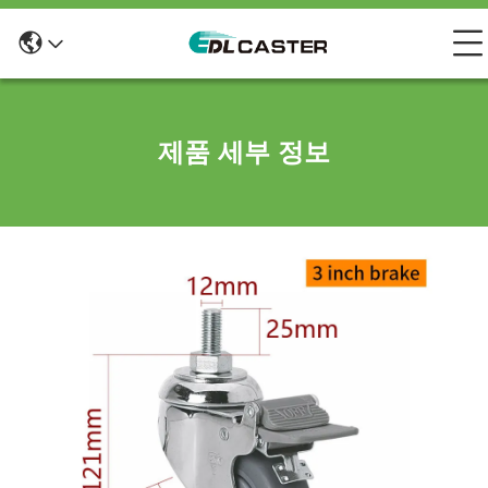
제품 세부 정보