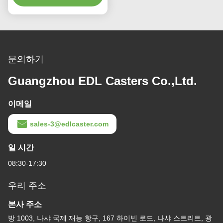
문의하기
Guangzhou EDL Casters Co.,Ltd.
이메일
sales-3@edlcaster.com
일 시간
08:30-17:30
우리 주소
본사 주소
방 1003, 나샤 국제 재능 항구, 167 하이빈 로드, 나샤 스트리트, 광