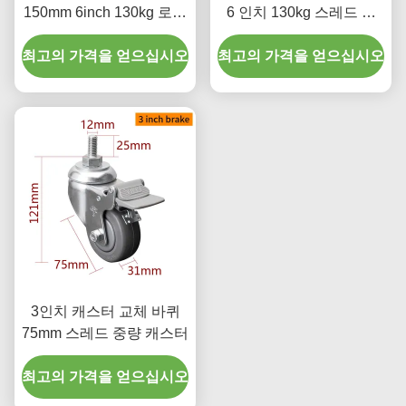
150mm 6inch 130kg 로드
6 인치 130kg 스레드 된
크롬 코팅
TPU 캐스터
최고의 가격을 얻으십시오
최고의 가격을 얻으십시오
3인치 캐스터 교체 바퀴
75mm 스레드 중량 캐스터
최고의 가격을 얻으십시오