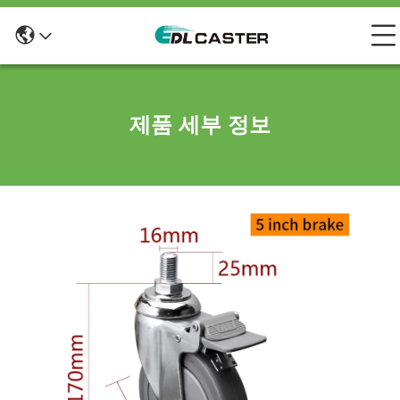
제품 세부 정보