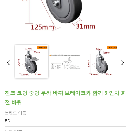
진크 코팅 중량 부하 바퀴 브레이크와 함께 5 인치 회
전 바퀴
브랜드 이름:
EDL