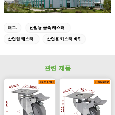
태그:
산업용 금속 캐스터
산업형 캐스터
산업용 카스터 바퀴
관련 제품