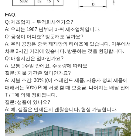
FAQ:
Q: 제조업자나 무역회사인가요?
A: 우리는 1987 년부터 바퀴 제조업체입니다.
Q: 공장이 어디죠? 방문해도 될까요?
A: 우리 공장은 중국 제재앙의 타이조에 있습니다. 이우에서
차로 2시간 거리에 있습니다. 방문하는 것을 환영합니다.
Q: 배송시간은 얼마인가요?
A: 보통 1주일 안에요. 주문량에 따라요.
질문: 지불 기간은 얼마인가요?
A: 지불 조건: 30% ((이 스테인드 제품, 사용자 정의 제품에
대해서는 50%) PI에 서명 할 때 보증금, 나머지는 배달 전에
T / T에 의해 정화됩니다.
질문: 샘플이 있나요?
A: 예, 샘플은 언제든지 괜찮습니다, 협상 가능합니다.