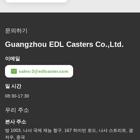
문의하기
Guangzhou EDL Casters Co.,Ltd.
이메일
sales-3@edlcaster.com
일 시간
08:30-17:30
우리 주소
본사 주소
방 1003, 나샤 국제 재능 항구, 167 하이빈 로드, 나샤 스트리트, 광
저우, 중국