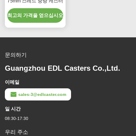
75mm 스레드 중량 캐스터
최고의 가격을 얻으십시오
문의하기
Guangzhou EDL Casters Co.,Ltd.
이메일
sales-3@edlcaster.com
일 시간
08:30-17:30
우리 주소