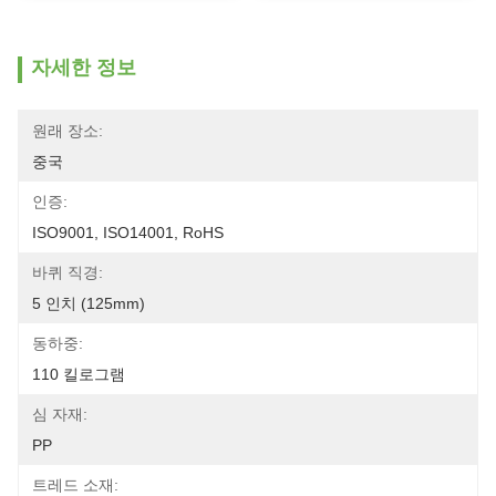
자세한 정보
원래 장소:
중국
인증:
ISO9001, ISO14001, RoHS
바퀴 직경:
5 인치 (125mm)
동하중:
110 킬로그램
심 자재:
PP
트레드 소재: