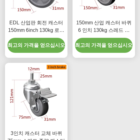
EDL 산업판 회전 캐스터
150mm 산업 캐스터 바퀴
150mm 6inch 130kg 로드
6 인치 130kg 스레드 된
크롬 코팅
TPU 캐스터
최고의 가격을 얻으십시오
최고의 가격을 얻으십시오
3인치 캐스터 교체 바퀴