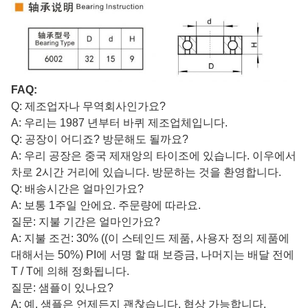
FAQ:
Q: 제조업자나 무역회사인가요?
A: 우리는 1987 년부터 바퀴 제조업체입니다.
Q: 공장이 어디죠? 방문해도 될까요?
A: 우리 공장은 중국 제재앙의 타이조에 있습니다. 이우에서
차로 2시간 거리에 있습니다. 방문하는 것을 환영합니다.
Q: 배송시간은 얼마인가요?
A: 보통 1주일 안에요. 주문량에 따라요.
질문: 지불 기간은 얼마인가요?
A: 지불 조건: 30% ((이 스테인드 제품, 사용자 정의 제품에
대해서는 50%) PI에 서명 할 때 보증금, 나머지는 배달 전에
T / T에 의해 정화됩니다.
질문: 샘플이 있나요?
A: 예, 샘플은 언제든지 괜찮습니다, 협상 가능합니다.