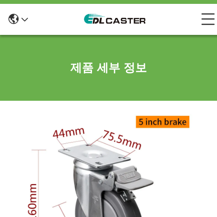
제품 세부 정보