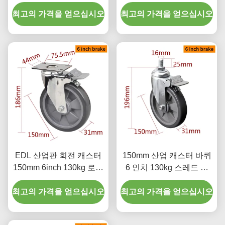
코팅
5723P-77
최고의 가격을 얻으십시오
최고의 가격을 얻으십시오
EDL 산업판 회전 캐스터
150mm 산업 캐스터 바퀴
150mm 6inch 130kg 로드
6 인치 130kg 스레드 된
크롬 코팅
TPU 캐스터
최고의 가격을 얻으십시오
최고의 가격을 얻으십시오