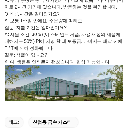
A: 우리 공장은 중국 제재앙의 타이조에 있습니다. 이우에서
차로 2시간 거리에 있습니다. 방문하는 것을 환영합니다.
Q: 배송시간은 얼마인가요?
A: 보통 1주일 안에요. 주문량에 따라요.
질문: 지불 기간은 얼마인가요?
A: 지불 조건: 30% ((이 스테인드 제품, 사용자 정의 제품에
대해서는 50%) PI에 서명 할 때 보증금, 나머지는 배달 전에
T / T에 의해 정화됩니다.
질문: 샘플이 있나요?
A: 예, 샘플은 언제든지 괜찮습니다, 협상 가능합니다.
태그:
산업용 금속 캐스터