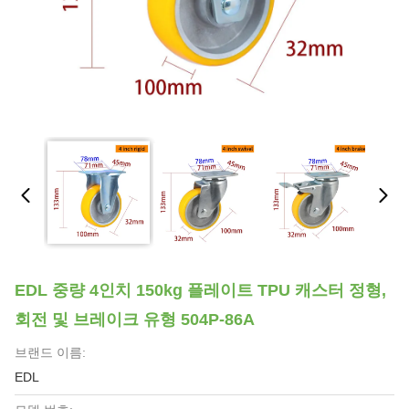
EDL 중량 4인치 150kg 플레이트 TPU 캐스터 정형,
회전 및 브레이크 유형 504P-86A
브랜드 이름:
EDL