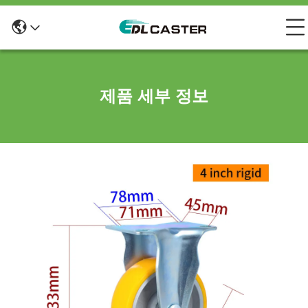
제품 세부 정보