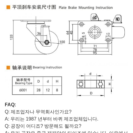
FAQ:
Q: 제조업자나 무역회사인가요?
A: 우리는 1987 년부터 바퀴 제조업체입니다.
Q: 공장이 어디죠? 방문해도 될까요?