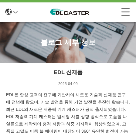
블로그 세부 정보
EDL 신제품
2025-04-09
EDL은 항상 고객의 요구에 기반하여 새로운 기술과 신제품 연구
에 전념해 왔으며, 기술 발전을 통해 기업 발전을 추진해 왔습니다.
최근 EDL의 새로운 저중력 기계 캐스터가 공식 출시되었습니다.
EDL 저중력 기계 캐스터는 일체형 사출 성형 방식으로 고품질 나
일론으로 제작되어 충격 저항과 하중 지지력이 향상되었으며, 고
품질 고밀도 이중 볼 베어링이 내장되어 360° 유연한 회전이 가능