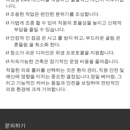
니다.
Ø
조용한 작업은 편안한 분위기를 조성합니다.
Ø
가볍게 조종 할 수 있어 직원의 효율성을 높이고 신체적
부담을 줄일 수 있습니다.
Ø
안정적 인 잠금 은 사고 를 방지 하고, 부드러운 굴림 은
흔들림 을 최소화 한다.
Ø
청소가 쉬운 디자인은 위생 프로토콜을 지원합니다.
Ø
지속가능한 건축은 장기적인 운영 비용을 줄여줍니다.
적절한 의료 롤러를 선택하는 것은 환자 관리, 직원 안전 및
예산에 영향을 미치는 중요한 결정입니다.정밀 베어링, 그
리고 기능적인 커버는 품질과 안전을 보장하며 전반적인
의료 환경에 크게 기여합니다.
문의하기