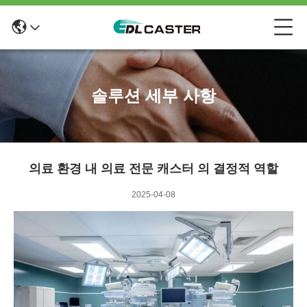
솔루션 세부 사항
의료 환경 내 의료 전문 캐스터 의 결정적 역할
2025-04-08